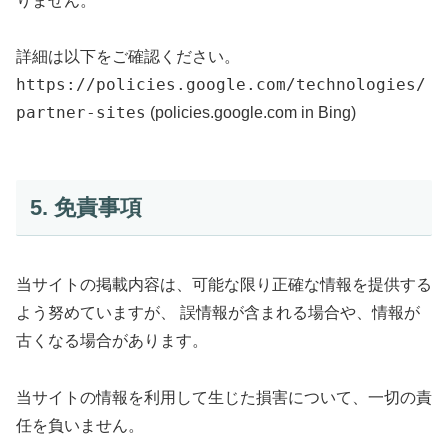
りません。
詳細は以下をご確認ください。
https://policies.google.com/technologies/
partner-sites
(policies.google.com in Bing)
5. 免責事項
当サイトの掲載内容は、可能な限り正確な情報を提供する
よう努めていますが、 誤情報が含まれる場合や、情報が
古くなる場合があります。
当サイトの情報を利用して生じた損害について、一切の責
任を負いません。