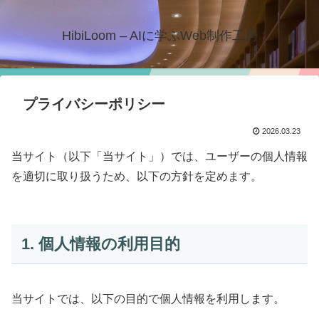
HibiLoom – AIに学ぶWeb制作工房
プライバシーポリシー
2026.03.23
当サイト（以下「当サイト」）では、ユーザーの個人情報
を適切に取り扱うため、以下の方針を定めます。
1. 個人情報の利用目的
当サイトでは、以下の目的で個人情報を利用します。