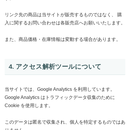
リンク先の商品は当サイトが販売するものではなく、 購
入に関するお問い合わせは各販売店へお願いいたします。
また、商品価格・在庫情報は変動する場合があります。
4. アクセス解析ツールについて
当サイトでは、Google Analytics を利用しています。
Google Analytics はトラフィックデータ収集のために
Cookie を使用します。
このデータは匿名で収集され、個人を特定するものではあ