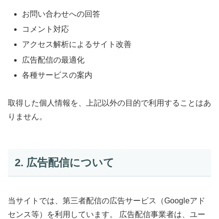
お問い合わせへの回答
コメント対応
アクセス解析によるサイト改善
広告配信の最適化
各種サービスの案内
取得した個人情報を、上記以外の目的で利用することはあ
りません。
2. 広告配信について
当サイトでは、第三者配信の広告サービス（Googleアド
センス等）を利用しています。 広告配信事業者は、ユー