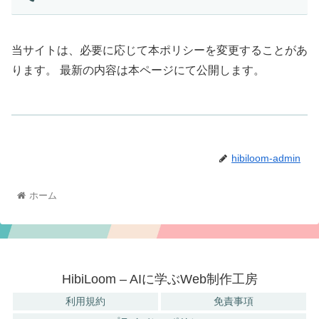
当サイトは、必要に応じて本ポリシーを変更することがあ
ります。 最新の内容は本ページにて公開します。
hibiloom-admin
ホーム
HibiLoom – AIに学ぶWeb制作工房
利用規約
免責事項