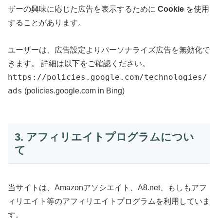
ザーの興味に応じた広告を表示するために
Cookie
を使用
することがあります。
ユーザーは、広告設定よりパーソナライズ広告を無効化で
きます。 詳細は以下をご確認ください。
https://policies.google.com/technologies/
ads
(policies.google.com in Bing)
3. アフィリエイトプログラムについ
て
当サイトは、Amazonアソシエイト、A8.net、もしもアフ
ィリエイト等のアフィリエイトプログラムを利用していま
す。