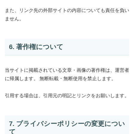
また、リンク先の外部サイトの内容についても責任を負い
ません。
6. 著作権について
当サイトに掲載されている文章・画像の著作権は、運営者
に帰属します。 無断転載・無断使用を禁止します。
引用する場合は、引用元の明記とリンクをお願いします。
7. プライバシーポリシーの変更につい
て